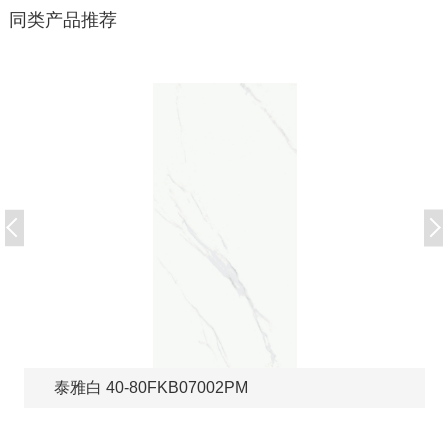
同类产品推荐
泰雅白 40-80FKB07002PM