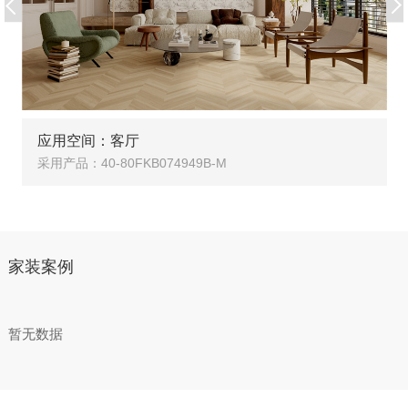
应用空间：客厅
采用产品：40-80FKB074949B-M
家装案例
暂无数据