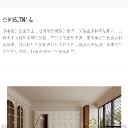
空间应用特点
以丰富的图案为主，既有清新雅致的色泽，又富含多种表达形式，凸
显出不同材质本身的独特，产品手感更加细腻，带来全新的视觉及触
觉效果。以其精巧的原创设计和制作工艺，融合欧洲优雅、追求高品
质的生活方式，打造高雅墙面的颜值担当。