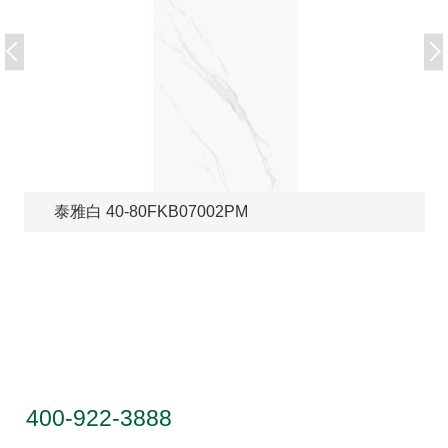
泰雅白 40-80FKB07002PM
服务热线
400-922-3888