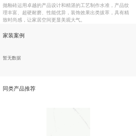
抛釉砖运用卓越的产品设计和精湛的工艺制作水准，产品纹
理丰富、超硬耐磨、性能优异，装饰效果出类拔萃，具有精
致时尚感，让家居空间更显美观大气。
家装案例
暂无数据
同类产品推荐