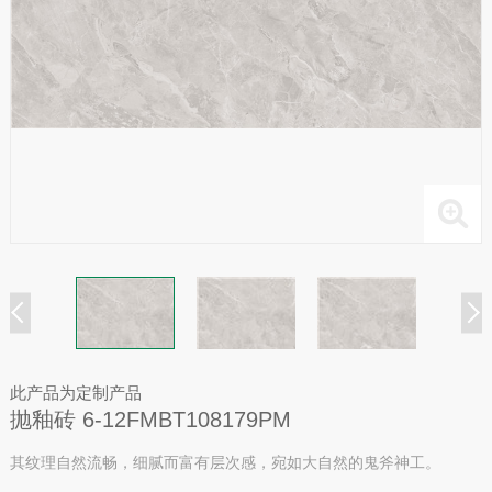
此产品为定制产品
抛釉砖 6-12FMBT108179PM
其纹理自然流畅，细腻而富有层次感，宛如大自然的鬼斧神工。