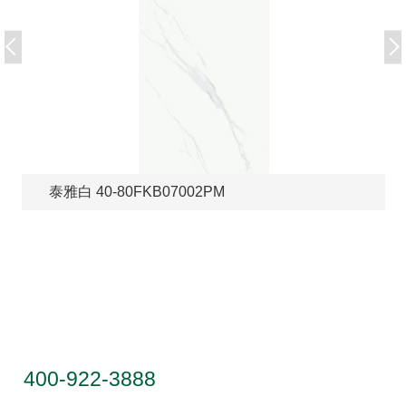
泰雅白 40-80FKB07002PM
服务热线
400-922-3888