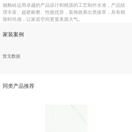
抛釉砖运用卓越的产品设计和精湛的工艺制作水准，产品纹
理丰富、超硬耐磨、性能优异，装饰效果出类拔萃，具有精
致时尚感，让家居空间更显美观大气。
家装案例
暂无数据
同类产品推荐