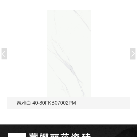
泰雅白 40-80FKB07002PM