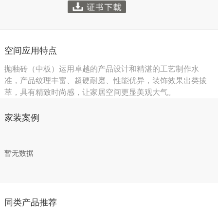
空间应用特点
抛釉砖（中板）运用卓越的产品设计和精湛的工艺制作水
准，产品纹理丰富、超硬耐磨、性能优异，装饰效果出类拔
萃，具有精致时尚感，让家居空间更显美观大气。
家装案例
暂无数据
同类产品推荐