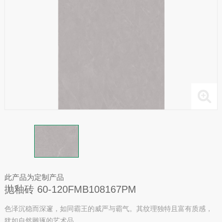
此产品为定制产品
抛釉砖 60-120FMB108167PM
色泽沉稳而深邃，如同霸王的威严与霸气。其纹理独特且富有质感，
犹如自然雕琢的艺术品。