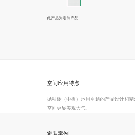
此产品为定制产品
空间应用特点
抛釉砖（中板）运用卓越的产品设计和精
空间更显美观大气。
家装案例