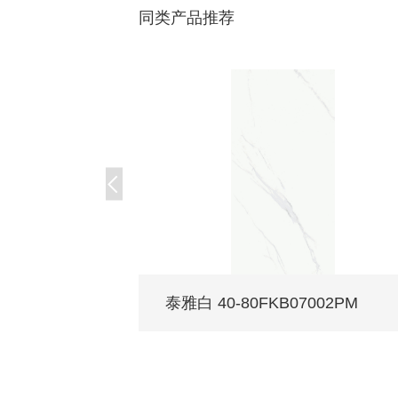
同类产品推荐
泰雅白 40-80FKB07002PM