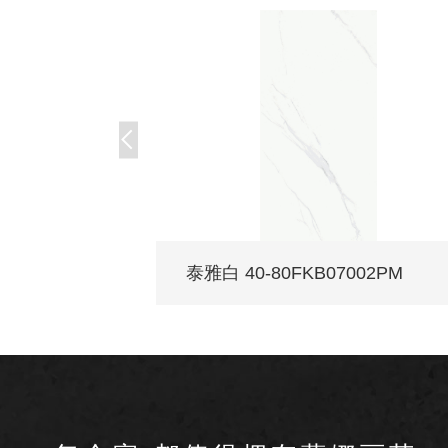
泰雅白 40-80FKB07002PM