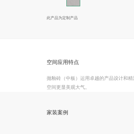
此产品为定制产品
空间应用特点
抛釉砖（中板）运用卓越的产品设计和精
空间更显美观大气。
家装案例