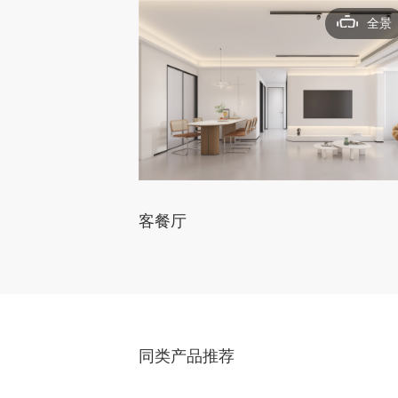
全景
客餐厅
同类产品推荐