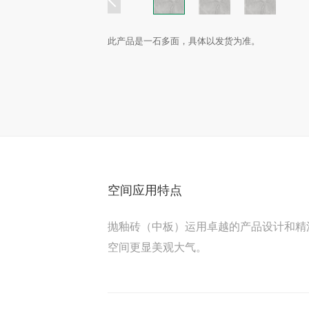
此产品是一石多面，具体以发货为准。
空间应用特点
抛釉砖（中板）运用卓越的产品设计和精
空间更显美观大气。