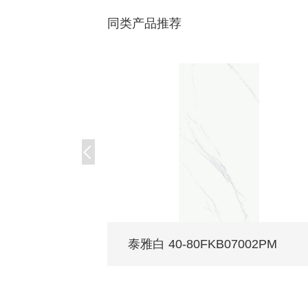
同类产品推荐
泰雅白 40-80FKB07002PM