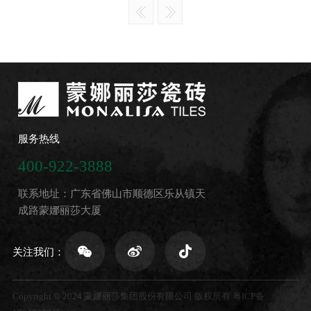
服务热线
400-922-3888
联系地址：广东省佛山市顺德区乐从镇天
成路蒙娜丽莎大厦
关注我们：
Copyright © 2024 蒙娜丽莎集团股份有限公司 版权所有
粤ICP备