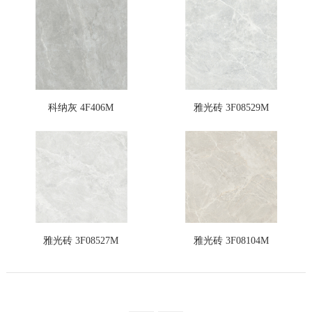
科纳灰 4F406M
雅光砖 3F08529M
雅光砖 3F08527M
雅光砖 3F08104M