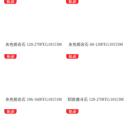
灰色熔岩石 120-270FEG10153M
灰色熔岩石 60-120FEG10155M
灰色熔岩石 106-160FEG10151M
耶路撒冷石 120-270FEG10113M