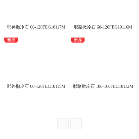
耶路撒冷石 60-120FEG10117M
耶路撒冷石 60-120FEG10116M
耶路撒冷石 60-120FEG10115M
耶路撒冷石 106-160FEG10112M