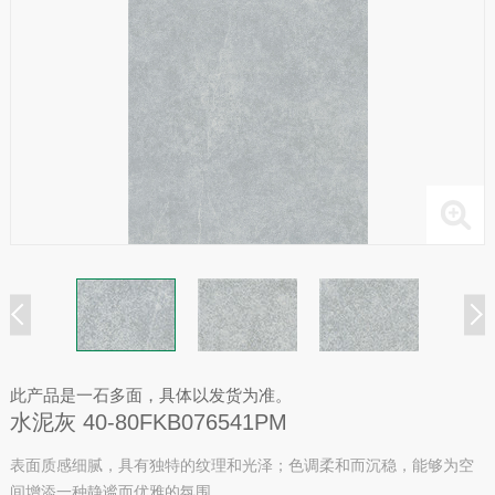
此产品是一石多面，具体以发货为准。
水泥灰 40-80FKB076541PM
表面质感细腻，具有独特的纹理和光泽；色调柔和而沉稳，能够为空
间增添一种静谧而优雅的氛围。