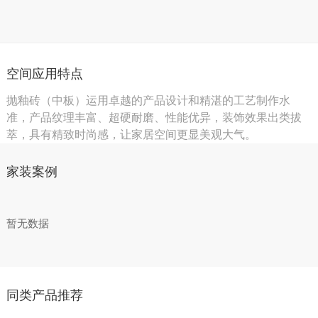
空间应用特点
抛釉砖（中板）运用卓越的产品设计和精湛的工艺制作水
准，产品纹理丰富、超硬耐磨、性能优异，装饰效果出类拔
萃，具有精致时尚感，让家居空间更显美观大气。
家装案例
暂无数据
同类产品推荐