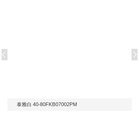
泰雅白 40-80FKB07002PM