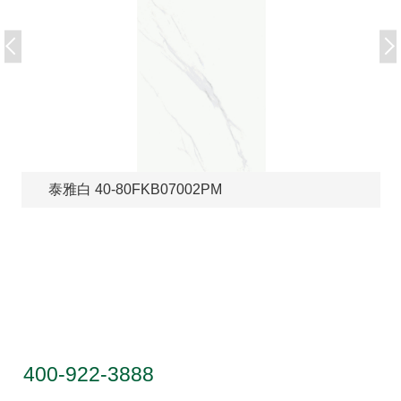
泰雅白 40-80FKB07002PM
服务热线
400-922-3888