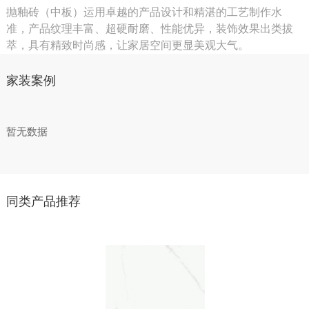
抛釉砖（中板）运用卓越的产品设计和精湛的工艺制作水
准，产品纹理丰富、超硬耐磨、性能优异，装饰效果出类拔
萃，具有精致时尚感，让家居空间更显美观大气。
家装案例
暂无数据
同类产品推荐