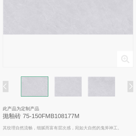
此产品为定制产品
抛釉砖 75-150FMB108177M
其纹理自然流畅，细腻而富有层次感，宛如大自然的鬼斧神工。