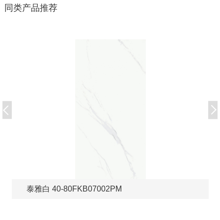
同类产品推荐
泰雅白 40-80FKB07002PM