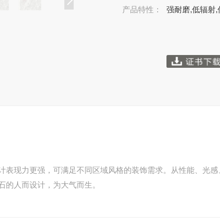
产品特性：
强耐磨,低辐射,
计表现力更强，可满足不同区域风格的装饰需求。从性能、光感
石的人而设计，为大气而生。