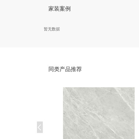
家装案例
暂无数据
同类产品推荐