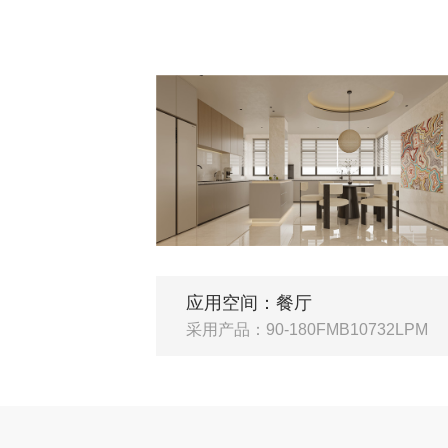
应用空间：餐厅
采用产品：90-180FMB10732LPM