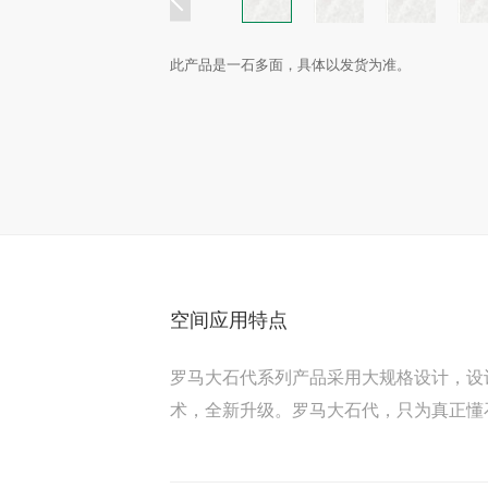
此产品是一石多面，具体以发货为准。
空间应用特点
罗马大石代系列产品采用大规格设计，设
术，全新升级。罗马大石代，只为真正懂