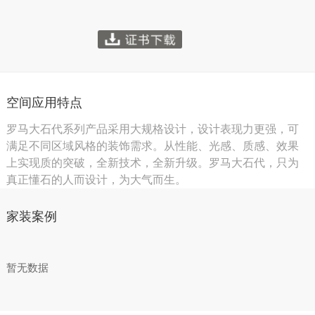
空间应用特点
罗马大石代系列产品采用大规格设计，设计表现力更强，可
满足不同区域风格的装饰需求。从性能、光感、质感、效果
上实现质的突破，全新技术，全新升级。罗马大石代，只为
真正懂石的人而设计，为大气而生。
家装案例
暂无数据