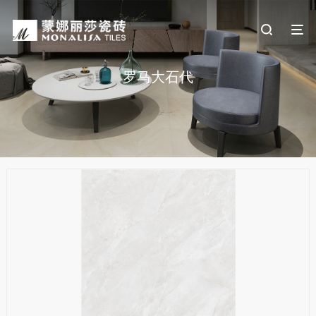
罗马大石代