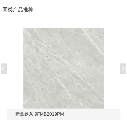
同类产品推荐
新拿铁灰 9FMB2019PM