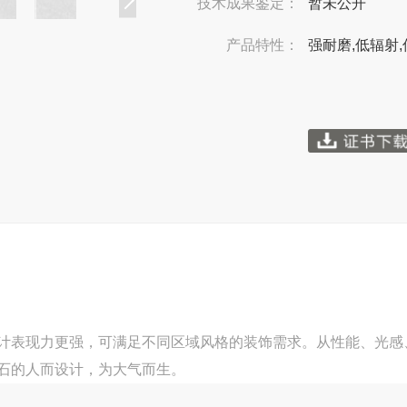
技术成果鉴定：
暂未公开
产品特性：
强耐磨,低辐射,
计表现力更强，可满足不同区域风格的装饰需求。从性能、光感
石的人而设计，为大气而生。