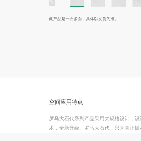
此产品是一石多面，具体以发货为准。
空间应用特点
罗马大石代系列产品采用大规格设计，设
术，全新升级。罗马大石代，只为真正懂