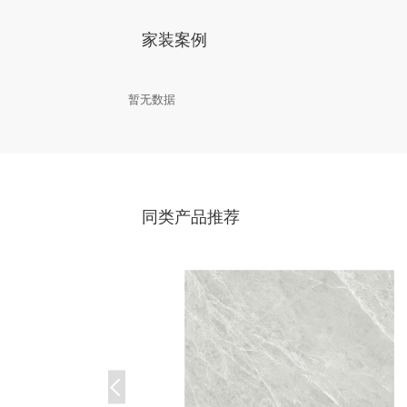
家装案例
暂无数据
同类产品推荐