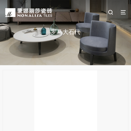
罗马大石代