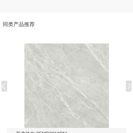
同类产品推荐