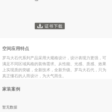
空间应用特点
罗马大石代系列产品采用大规格设计，设计表现力更强，可
满足不同区域风格的装饰需求。从性能、光感、质感、效果
上实现质的突破，全新技术，全新升级。罗马大石代，只为
真正懂石的人而设计，为大气而生。
家装案例
暂无数据