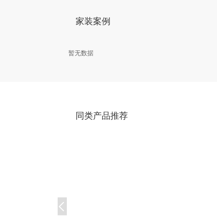
家装案例
暂无数据
同类产品推荐