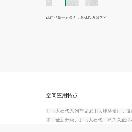
此产品是一石多面，具体以发货为准。
空间应用特点
罗马大石代系列产品采用大规格设计，设
术，全新升级。罗马大石代，只为真正懂