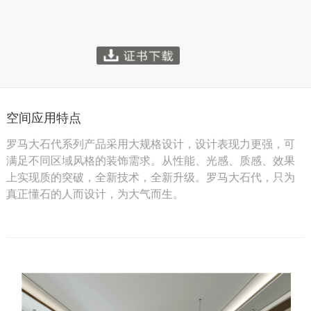
空间应用特点
罗马大石代系列产品采用大规格设计，设计表现力更强，可
满足不同区域风格的装饰需求。从性能、光感、质感、效果
上实现质的突破，全新技术，全新升级。罗马大石代，只为
真正懂石的人而设计，为大气而生。