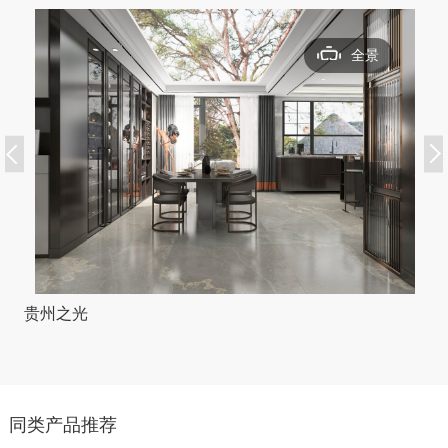
全景
贵州之光
同类产品推荐