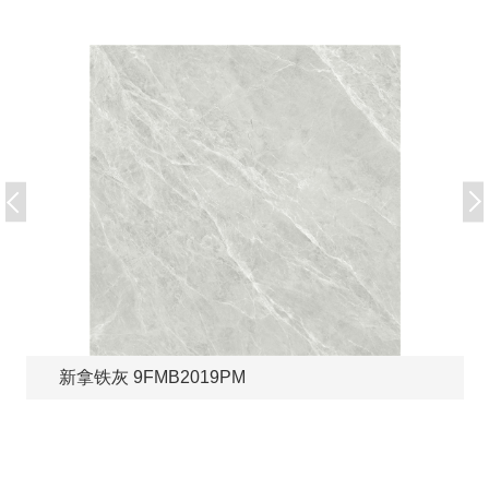
新拿铁灰 9FMB2019PM