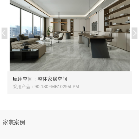
应用空间：整体家居空间
采用产品：90-180FMB10295LPM
家装案例