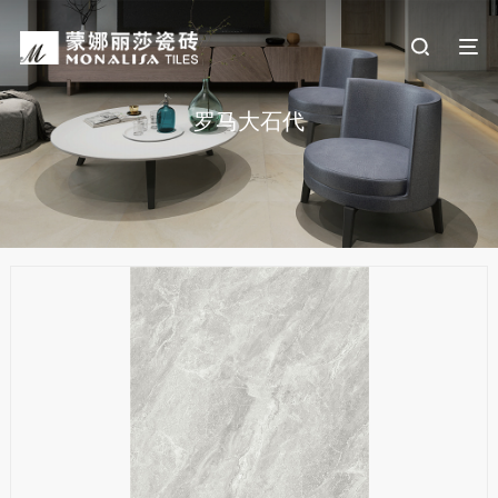
罗马大石代