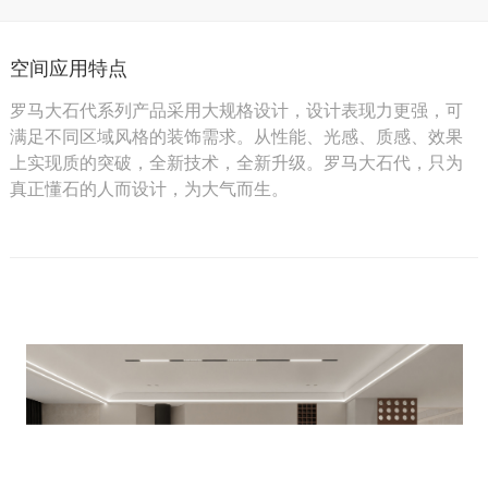
空间应用特点
罗马大石代系列产品采用大规格设计，设计表现力更强，可
满足不同区域风格的装饰需求。从性能、光感、质感、效果
上实现质的突破，全新技术，全新升级。罗马大石代，只为
真正懂石的人而设计，为大气而生。