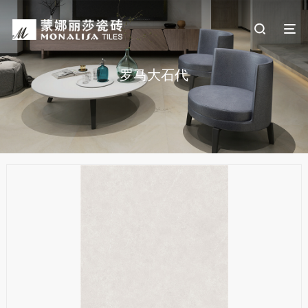
罗马大石代