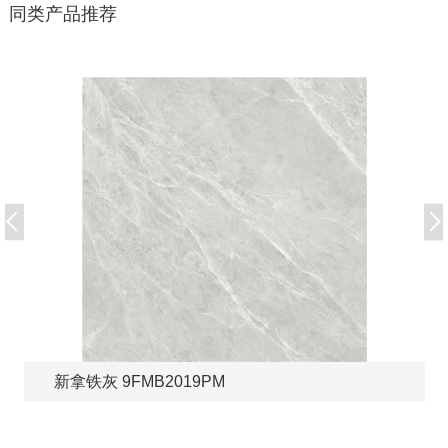
同类产品推荐
新拿铁灰 9FMB2019PM