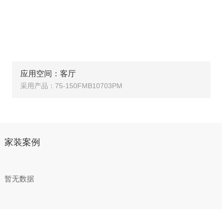
应用空间：客厅
采用产品：75-150FMB10703PM
家装案例
暂无数据