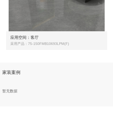
应用空间：客厅
采用产品：75-150FMB10693LPM(F)
家装案例
暂无数据