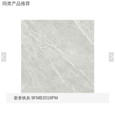
同类产品推荐
新拿铁灰 9FMB2019PM