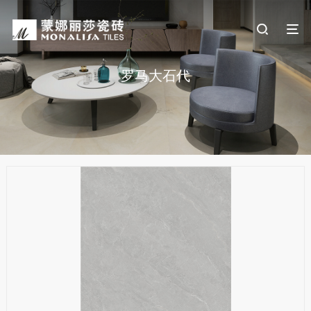
罗马大石代