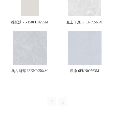
维托沙 75-150FI10295M
查士丁尼 6FKN09565M
奥古斯都 6FKN09564M
凯撒 6FKN09563M