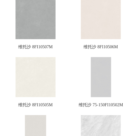
维托沙 8FI10507M
维托沙 8FI10506M
维托沙 8FI10505M
维托沙 75-150FI10502M