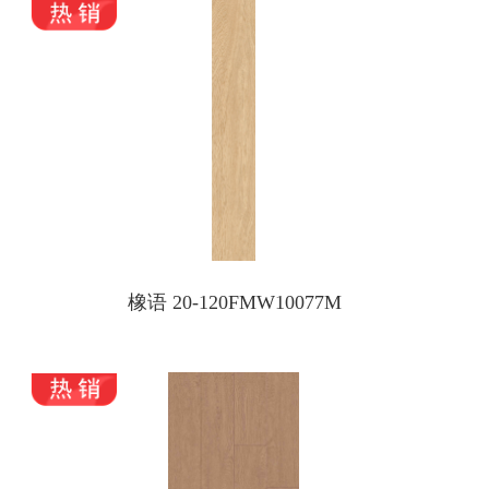
橡语 20-120FMW10077M