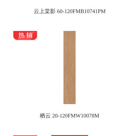
云上棠影 60-120FMB10741PM
栖云 20-120FMW10078M