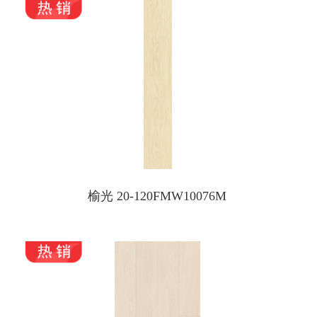
榆光 20-120FMW10076M