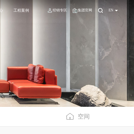
心
工程案例
经销专区
集团官网
EN
空间