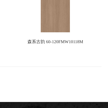
森系古韵 60-120FMW10118M