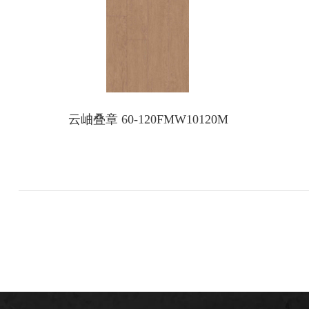
云岫叠章 60-120FMW10120M