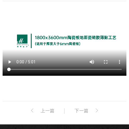
上一篇
下一篇