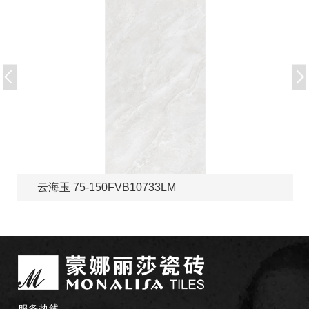
云海玉 75-150FVB10733LM
服务热线