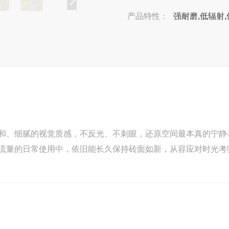
产品特性：
强耐磨,低辐射,
和、细腻的视觉质感，不反光、不刺眼，还原空间最本真的宁静
流量的日常使用中，依旧能长久保持砖面如新，从容应对时光考