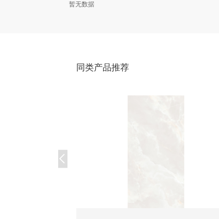
暂无数据
同类产品推荐