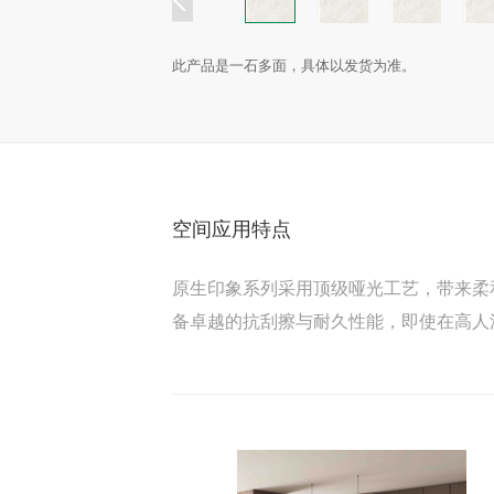
此产品是一石多面，具体以发货为准。
空间应用特点
原生印象系列采用顶级哑光工艺，带来柔
备卓越的抗刮擦与耐久性能，即使在高人