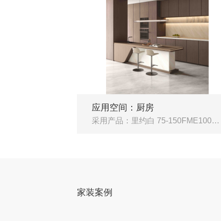
应用空间：厨房
采用产品：里约白 75-150FME10013LM
家装案例