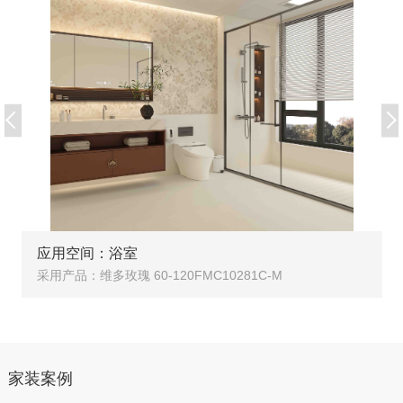
应用空间：浴室
采用产品：维多玫瑰 60-120FMC10281C-M
家装案例