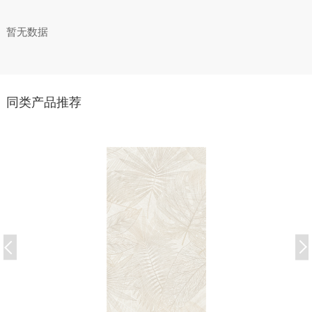
暂无数据
同类产品推荐