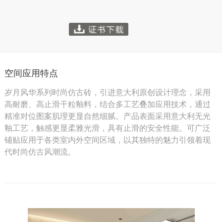
空间应用特点
岁月风华系列时尚仿古砖，引进意大利原创设计理念，采用
高耐磨、高止滑干粒釉料，结合多工艺叠加应用技术，通过
精准对位图案肌理更显自然细腻。产品表面采用意大利无光
釉工艺，触感更显柔雅光滑，具有止滑的安全性能。可广泛
铺贴应用于各类室内外空间区域，以其独特的魅力引领着现
代时尚仿古风潮流。