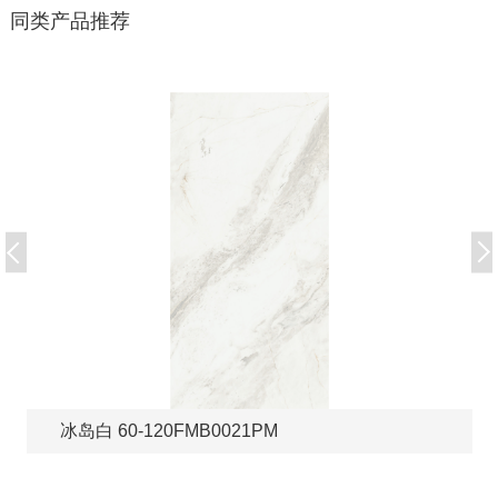
同类产品推荐
冰岛白 60-120FMB0021PM