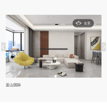
全景
蓝山国际