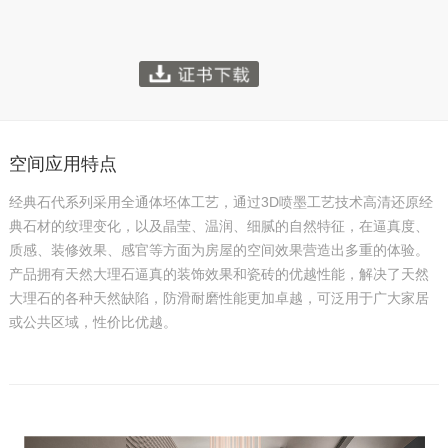
空间应用特点
经典石代系列采用全通体坯体工艺，通过
3D
喷墨工艺技术高清还原经
典石材的纹理变化，以及晶莹、温润、细腻的自然特征，在逼真度、
质感、装修效果、感官等方面为房屋的空间效果营造出多重的体验。
产品拥有天然大理石逼真的装饰效果和瓷砖的优越性能，解决了天然
大理石的各种天然缺陷，防滑耐磨性能更加卓越，可泛用于广大家居
或公共区域，性价比优越。