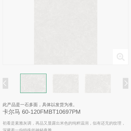
此产品是一石多面，具体以发货为准。
卡尔马 60-120FMBT10697PM
初看是素雅灰调，再品又显露出米色的纯粹温润，似有还无的纹理，
深藏着一份特殊的神秘典雅。