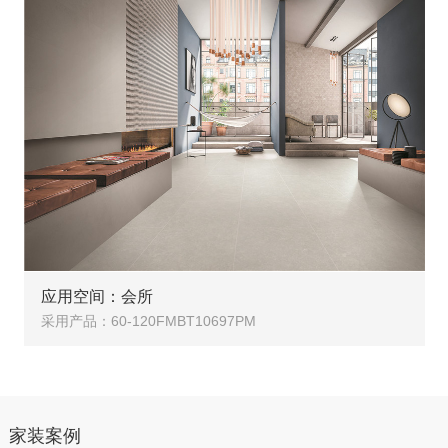
应用空间：会所
采用产品：60-120FMBT10697PM
家装案例