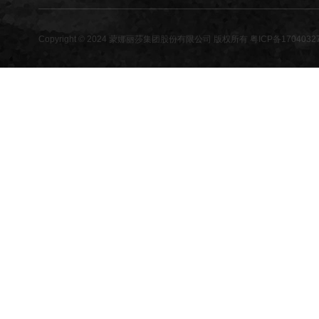
Copyright © 2024 蒙娜丽莎集团股份有限公司 版权所有
粤ICP备1704032