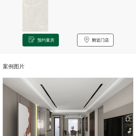
预约量房
附近门店
案例图片