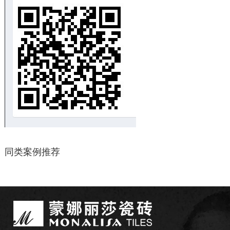
同类案例推荐