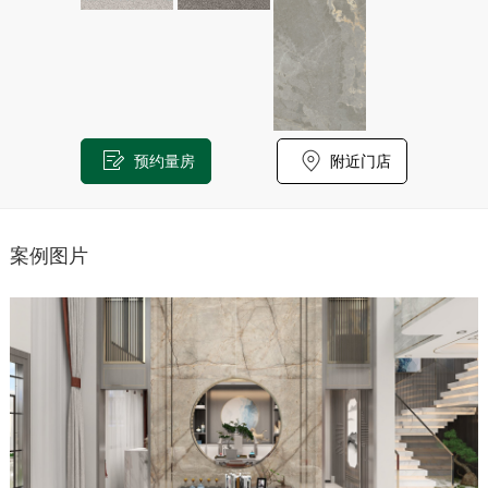
预约量房
附近门店
案例图片