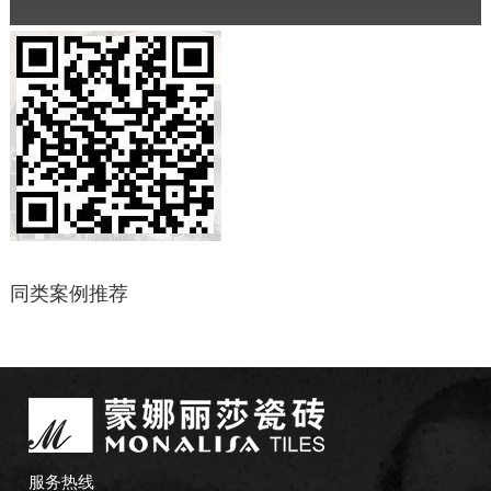
同类案例推荐
服务热线