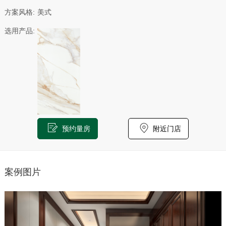
方案风格:
美式
选用产品:
预约量房
附近门店
案例图片