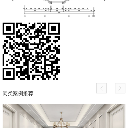
同类案例推荐