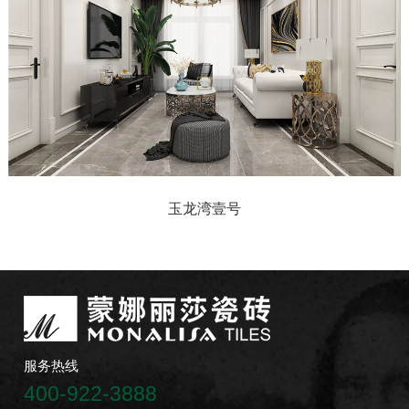
玉龙湾壹号
服务热线
400-922-3888