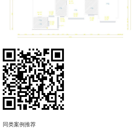
同类案例推荐