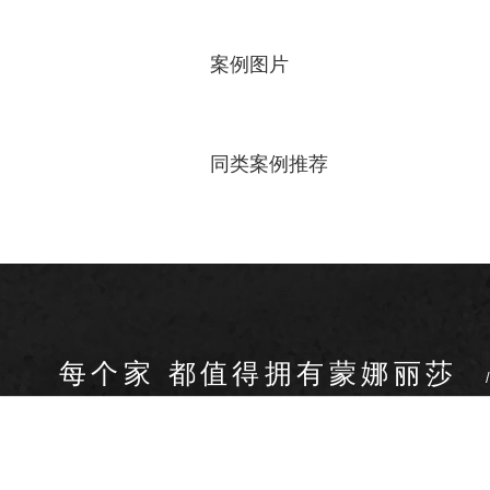
案例图片
同类案例推荐
每个家 都值得拥有蒙娜丽莎
关于我们
装修设计
产品中心
无