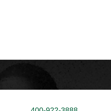
服务热线
400-922-3888