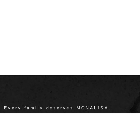
/ Every family deserves MONALISA.
忧服务
媒体中心
工程案例