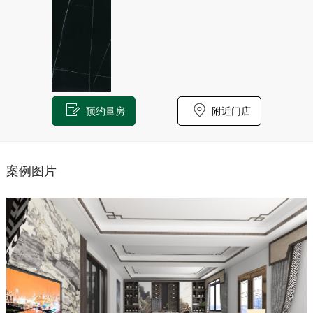
预约量房
附近门店
案例图片