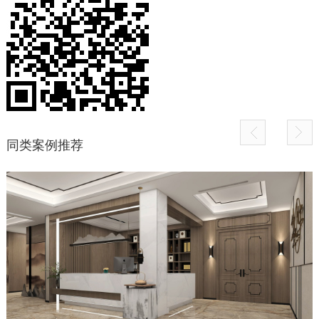
同类案例推荐