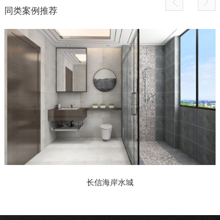
同类案例推荐
长信海岸水城