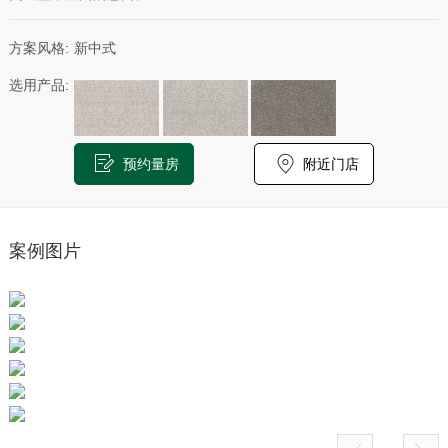
方案风格:
新中式
选用产品:
预约量房
附近门店
案例图片