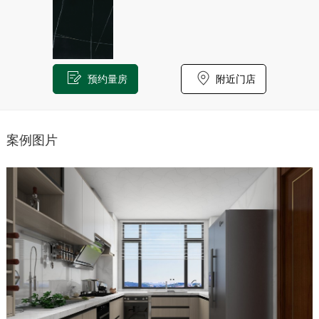
预约量房
附近门店
案例图片