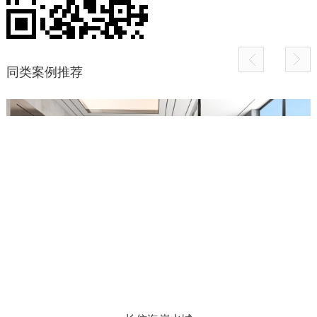
同类案例推荐